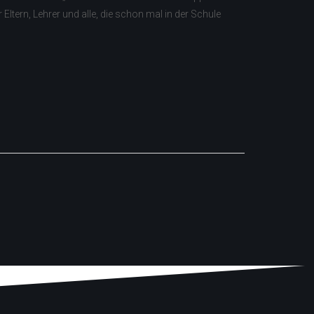
ltern, Lehrer und alle, die schon mal in der Schule