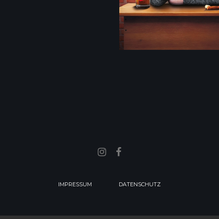
IMPRESSUM
DATENSCHUTZ