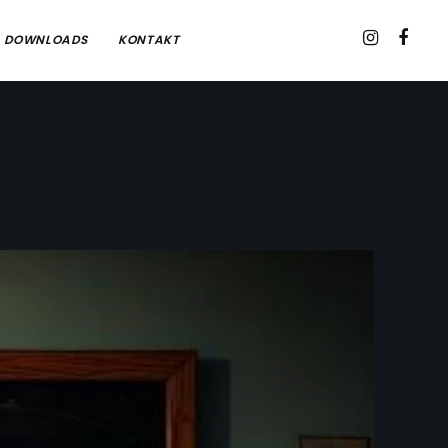
& DOWNLOADS
KONTAKT