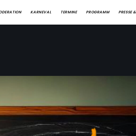
ODERATION
KARNEVAL
TERMINE
PROGRAMM
PRESSE 