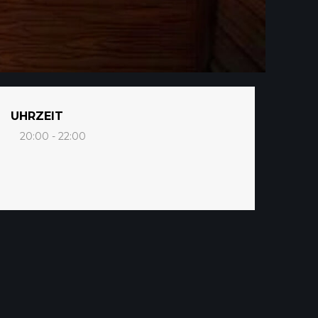
UHRZEIT
20:00 - 22:00