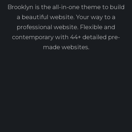
Brooklyn is the all-in-one theme to build
a beautiful website. Your way to a
professional website. Flexible and
contemporary with 44+ detailed pre-
made websites.