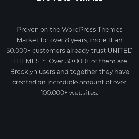
Proven on the WordPress Themes
Market for over 8 years, more than
50.000+ customers already trust UNITED
THEMES™. Over 30.000+ of them are
Brooklyn users and together they have
created an incredible amount of over
100.000+ websites.