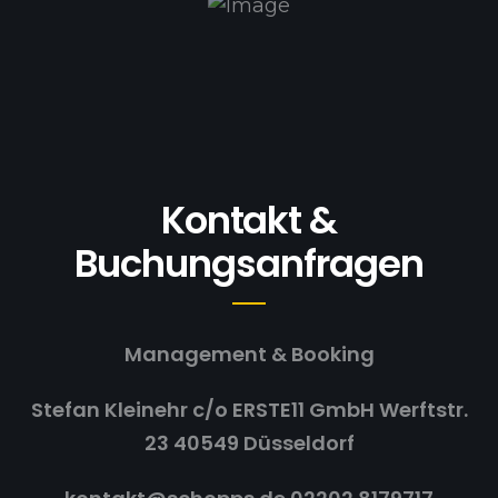
Kontakt &
Buchungsanfragen
Management & Booking
Stefan Kleinehr
c/o ERSTE11 GmbH
Werftstr.
23
40549 Düsseldorf