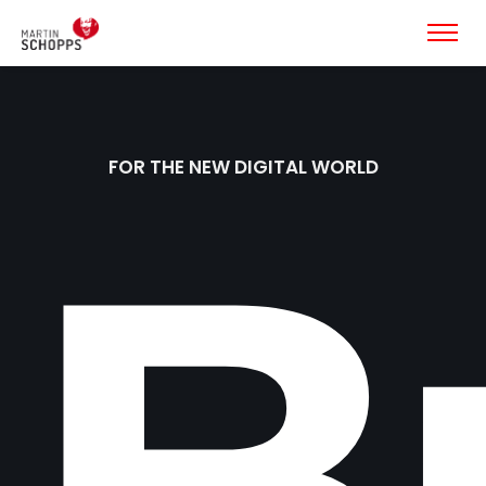
FOR THE NEW DIGITAL WORLD
U