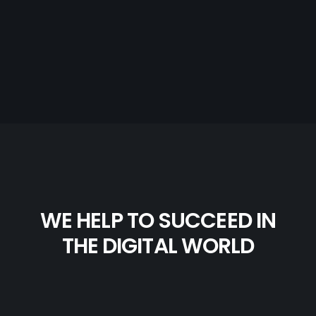
WE HELP TO SUCCEED IN
THE DIGITAL WORLD